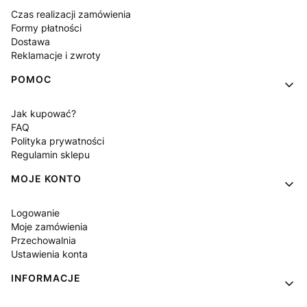
Czas realizacji zamówienia
Formy płatności
Dostawa
Reklamacje i zwroty
POMOC
Jak kupować?
FAQ
Polityka prywatności
Regulamin sklepu
MOJE KONTO
Logowanie
Moje zamówienia
Przechowalnia
Ustawienia konta
INFORMACJE